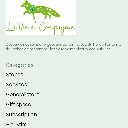
Découvre nos soins énergétiques personnalisés, du Reiki à l'antenne
de Lecher, en passant par les traitements électromagnétiques.
Categories
Stones
Services
General store
Gift space
Subscription
Bio-Stim