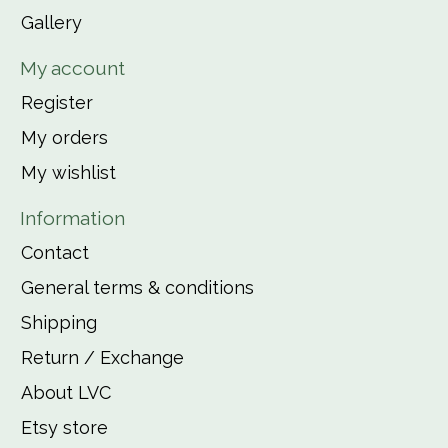
Gallery
My account
Register
My orders
My wishlist
Information
Contact
General terms & conditions
Shipping
Return / Exchange
About LVC
Etsy store