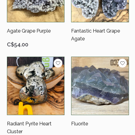
Agate Grape Purple
Fantastic Heart Grape
Agate
C$54.00
Radiant Pyrite Heart
Fluorite
Cluster