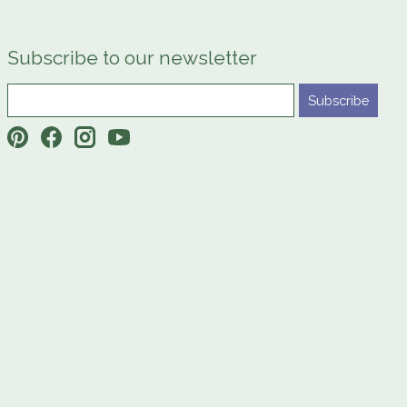
Subscribe to our newsletter
Subscribe