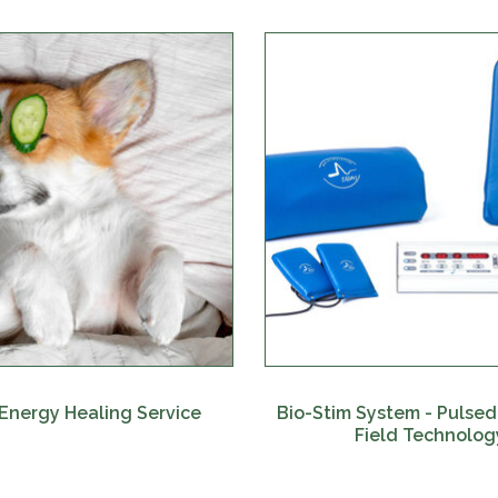
Energy Healing Service
Bio-Stim System - Pulse
Field Technolog