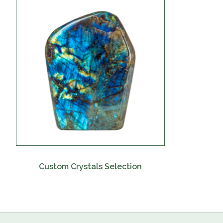
Custom Crystals Selection