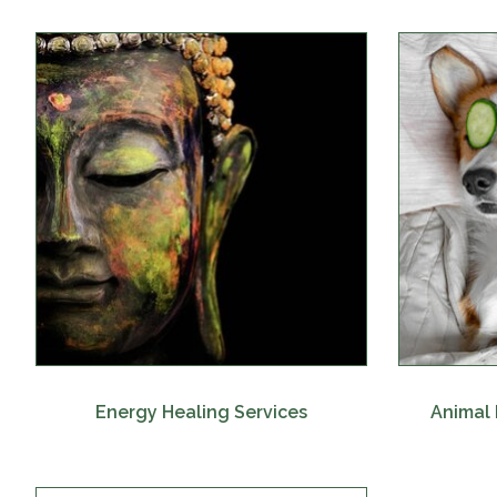
Energy Healing Services
Animal 