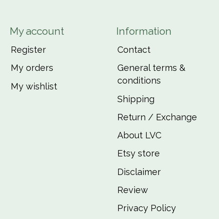
My account
Information
Register
Contact
My orders
General terms &
conditions
My wishlist
Shipping
Return / Exchange
About LVC
Etsy store
Disclaimer
Review
Privacy Policy