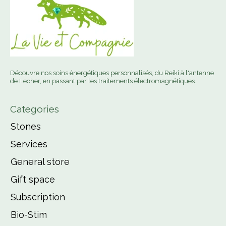
Découvre nos soins énergétiques personnalisés, du Reiki à l'antenne
de Lecher, en passant par les traitements électromagnétiques.
Categories
Stones
Services
General store
Gift space
Subscription
Bio-Stim