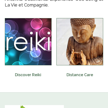
La Vie et Compagnie.
Discover Reiki
Distance Care