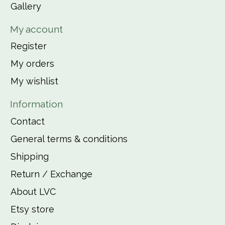
Gallery
My account
Register
My orders
My wishlist
Information
Contact
General terms & conditions
Shipping
Return / Exchange
About LVC
Etsy store