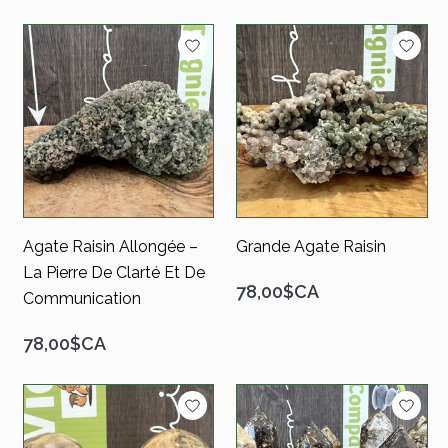
Agate Raisin Allongée –
Grande Agate Raisin
La Pierre De Clarté Et De
78,00$CA
Communication
78,00$CA