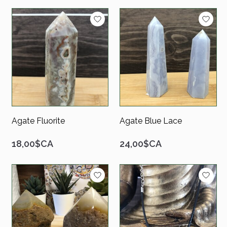
Agate Fluorite
Agate Blue Lace
18,00$CA
24,00$CA