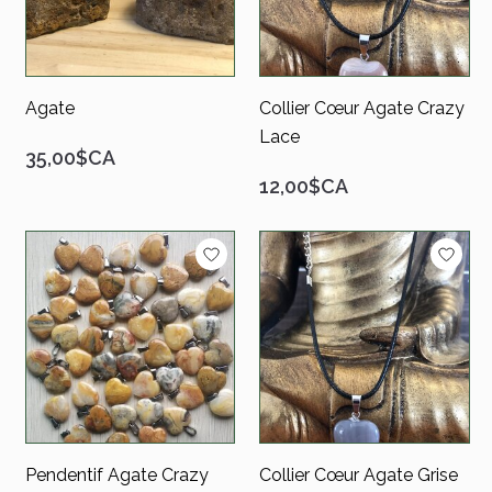
Agate
Collier Cœur Agate Crazy
Lace
35,00$CA
12,00$CA
Pendentif Agate Crazy
Collier Cœur Agate Grise