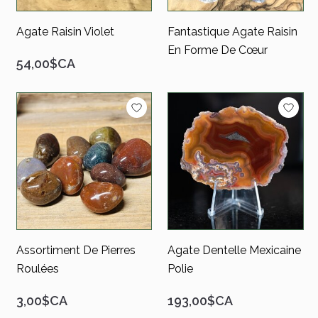
Agate Raisin Violet
Fantastique Agate Raisin
En Forme De Cœur
54,00$CA
Assortiment De Pierres
Agate Dentelle Mexicaine
Roulées
Polie
3,00$CA
193,00$CA