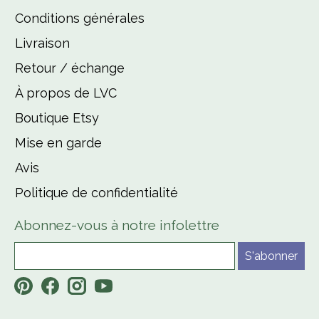
Conditions générales
Livraison
Retour / échange
À propos de LVC
Boutique Etsy
Mise en garde
Avis
Politique de confidentialité
Abonnez-vous à notre infolettre
S'abonner