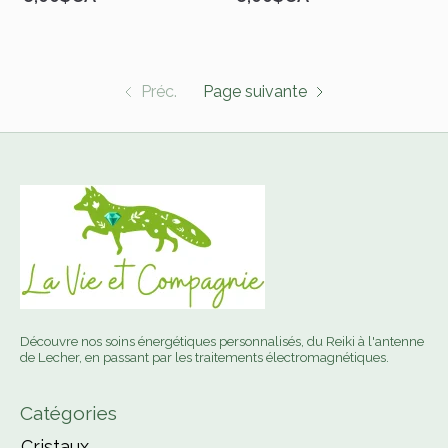
Préc.
Page suivante
Découvre nos soins énergétiques personnalisés, du Reiki à l'antenne
de Lecher, en passant par les traitements électromagnétiques.
Catégories
Cristaux