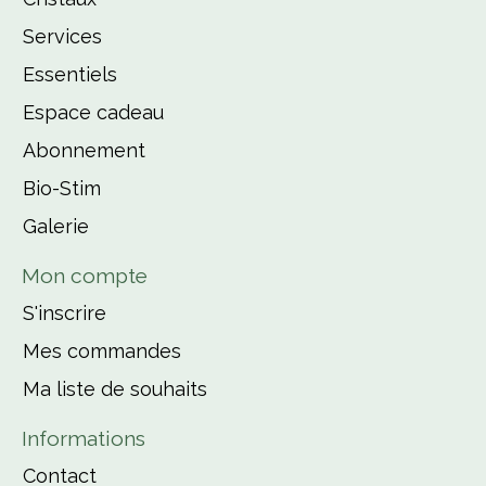
Services
Essentiels
Espace cadeau
Abonnement
Bio-Stim
Galerie
Mon compte
S'inscrire
Mes commandes
Ma liste de souhaits
Informations
Contact