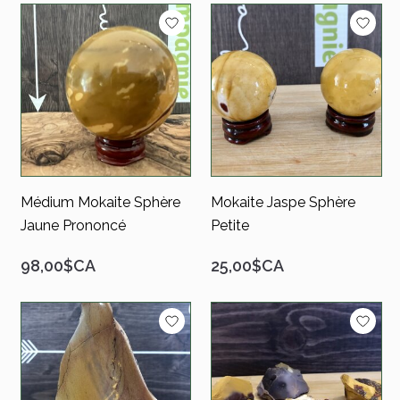
Médium Mokaite Sphère
Mokaite Jaspe Sphère
Jaune Prononcé
Petite
98,00$CA
25,00$CA