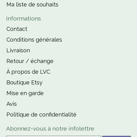
Ma liste de souhaits
Informations
Contact
Conditions générales
Livraison
Retour / échange
À propos de LVC
Boutique Etsy
Mise en garde
Avis
Politique de confidentialité
Abonnez-vous à notre infolettre