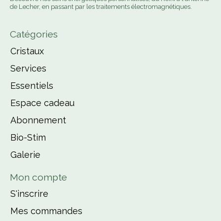
de Lecher, en passant par les traitements électromagnétiques.
Catégories
Cristaux
Services
Essentiels
Espace cadeau
Abonnement
Bio-Stim
Galerie
Mon compte
S'inscrire
Mes commandes