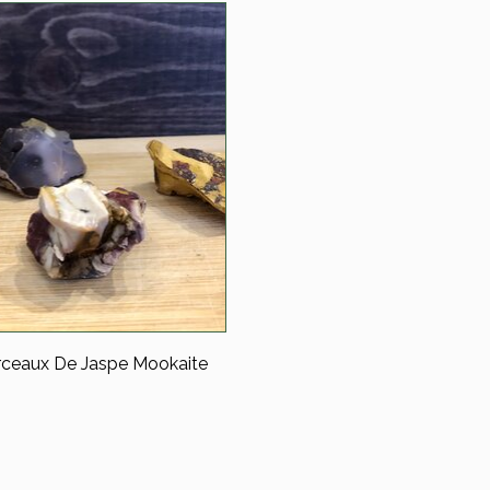
ceaux De Jaspe Mookaite