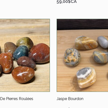
59,00$CA
De Pierres Roulées
Jaspe Bourdon