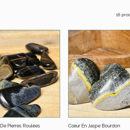
16 prod
De Pierres Roulées
Cœur En Jaspe Bourdon