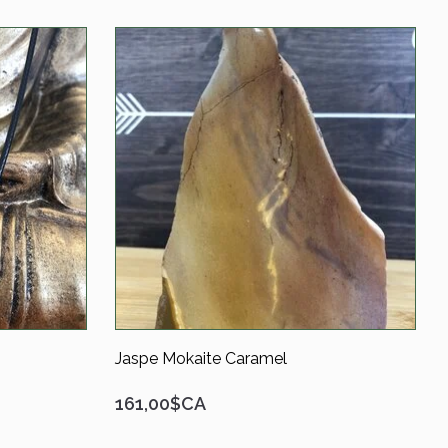
Jaspe Mokaite Caramel
161,00$CA