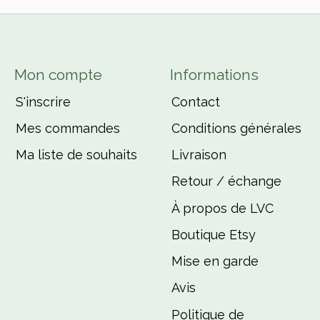
Mon compte
Informations
S'inscrire
Contact
Mes commandes
Conditions générales
Ma liste de souhaits
Livraison
Retour / échange
À propos de LVC
Boutique Etsy
Mise en garde
Avis
Politique de