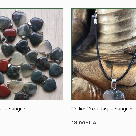
aspe Sanguin
Collier Cœur Jaspe Sanguin
18,00$CA