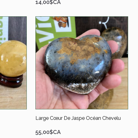
14,00$CA
Large Cœur De Jaspe Océan Chevelu
55,00$CA