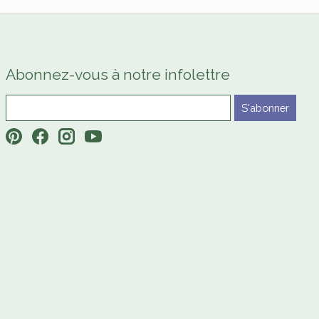
Abonnez-vous à notre infolettre
S'abonner