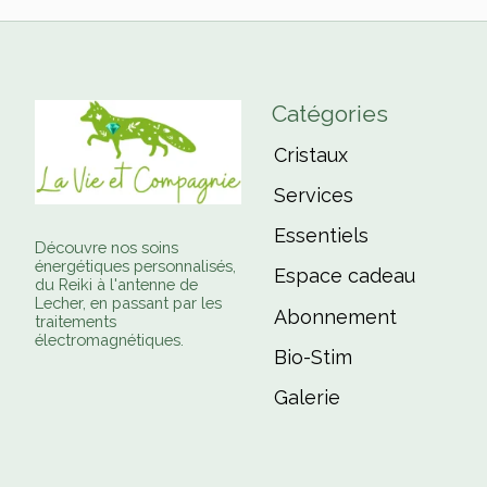
Catégories
Cristaux
Services
Essentiels
Découvre nos soins
énergétiques personnalisés,
Espace cadeau
du Reiki à l'antenne de
Lecher, en passant par les
Abonnement
traitements
électromagnétiques.
Bio-Stim
Galerie