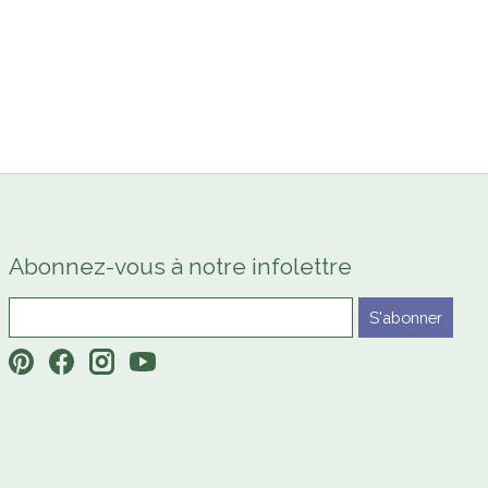
Abonnez-vous à notre infolettre
S'abonner