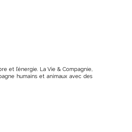
ibre et l’énergie. La Vie & Compagnie,
ompagne humains et animaux avec des