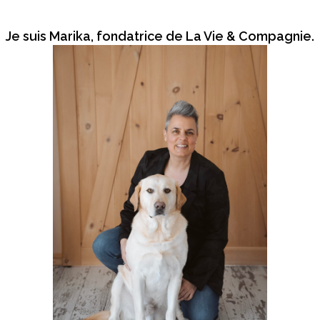
Je suis Marika, fondatrice de La Vie & Compagnie.