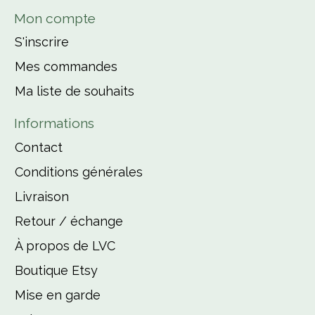
Mon compte
S'inscrire
Mes commandes
Ma liste de souhaits
Informations
Contact
Conditions générales
Livraison
Retour / échange
À propos de LVC
Boutique Etsy
Mise en garde