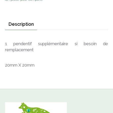
Description
1 pendentif supplémentaire si besoin de
remplacement
20mm X 20mm