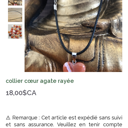
collier cœur agate rayée
18,00$CA
⚠️ Remarque : Cet article est expédié sans suivi
et sans assurance. Veuillez en tenir compte