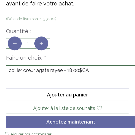
avant de faire votre achat.
(Délai de livraison :1-3 jours)
Quantité :
Faire un choix:
*
Ajouter au panier
Ajouter à la liste de souhaits
Achetez maintenant
Ajouter pour comparer