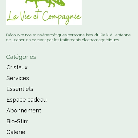
Découvre nos soins énergétiques personnalisés, du Reiki à l'antenne
de Lecher, en passant par les traitements électromagnétiques.
Catégories
Cristaux
Services
Essentiels
Espace cadeau
Abonnement
Bio-Stim
Galerie