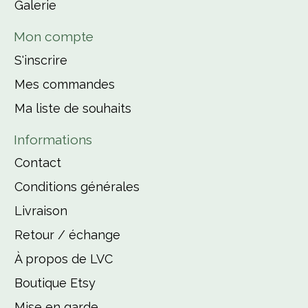
Galerie
Mon compte
S'inscrire
Mes commandes
Ma liste de souhaits
Informations
Contact
Conditions générales
Livraison
Retour / échange
À propos de LVC
Boutique Etsy
Mise en garde