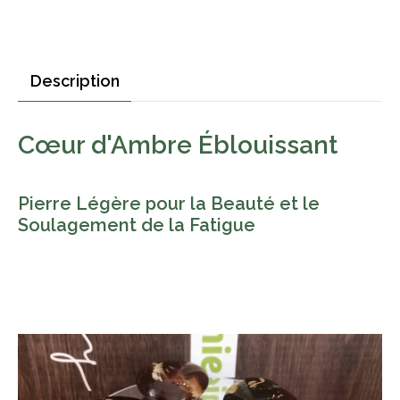
Description
Cœur d'Ambre Éblouissant
Pierre Légère pour la Beauté et le
Soulagement de la Fatigue