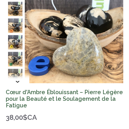
Cœur d'Ambre Éblouissant – Pierre Légère
pour la Beauté et le Soulagement de la
Fatigue
38,00$CA