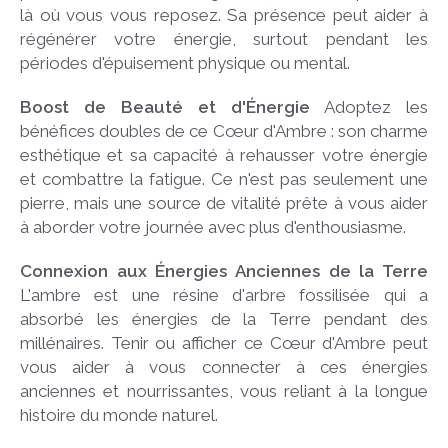
là où vous vous reposez. Sa présence peut aider à
régénérer votre énergie, surtout pendant les
périodes d'épuisement physique ou mental.
Boost de Beauté et d'Énergie
Adoptez les
bénéfices doubles de ce Cœur d'Ambre : son charme
esthétique et sa capacité à rehausser votre énergie
et combattre la fatigue. Ce n'est pas seulement une
pierre, mais une source de vitalité prête à vous aider
à aborder votre journée avec plus d'enthousiasme.
Connexion aux Énergies Anciennes de la Terre
L'ambre est une résine d'arbre fossilisée qui a
absorbé les énergies de la Terre pendant des
millénaires. Tenir ou afficher ce Cœur d'Ambre peut
vous aider à vous connecter à ces énergies
anciennes et nourrissantes, vous reliant à la longue
histoire du monde naturel.