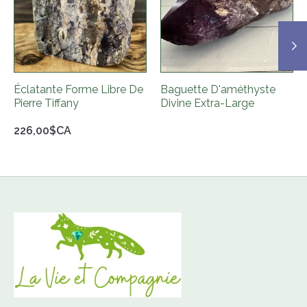
Éclatante Forme Libre De
Baguette D'améthyste
Pierre Tiffany
Divine Extra-Large
226,00$CA