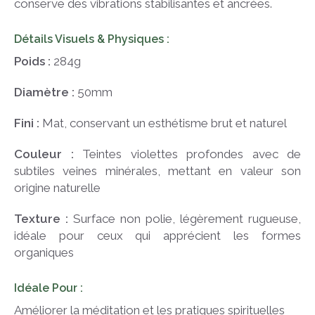
conserve des vibrations stabilisantes et ancrées.
Détails Visuels & Physiques :
Poids :
284g
Diamètre :
50mm
Fini :
Mat, conservant un esthétisme brut et naturel
Couleur :
Teintes violettes profondes avec de
subtiles veines minérales, mettant en valeur son
origine naturelle
Texture :
Surface non polie, légèrement rugueuse,
idéale pour ceux qui apprécient les formes
organiques
Idéale Pour :
Améliorer la méditation et les pratiques spirituelles