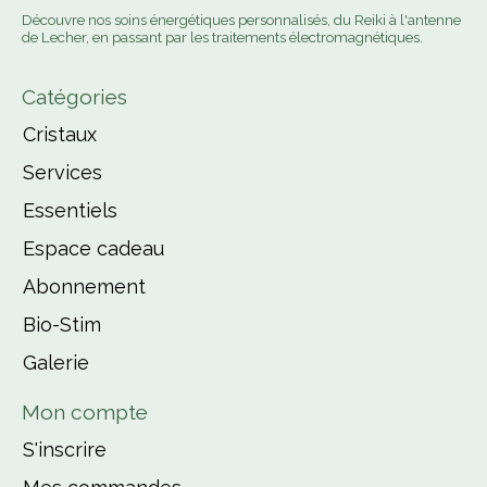
Découvre nos soins énergétiques personnalisés, du Reiki à l'antenne
de Lecher, en passant par les traitements électromagnétiques.
Catégories
Cristaux
Services
Essentiels
Espace cadeau
Abonnement
Bio-Stim
Galerie
Mon compte
S'inscrire