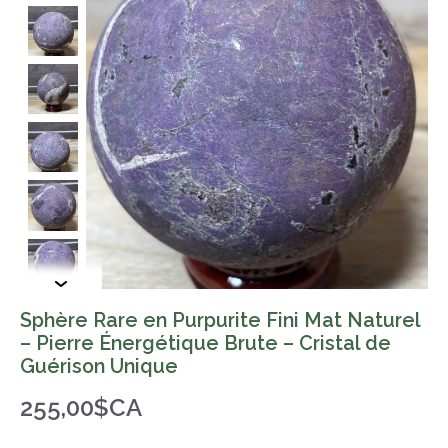
Sphère Rare en Purpurite Fini Mat Naturel
– Pierre Énergétique Brute – Cristal de
Guérison Unique
255,00$CA