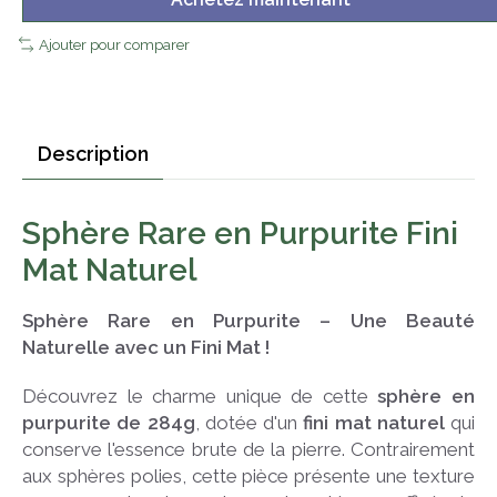
Ajouter pour comparer
Description
Sphère Rare en Purpurite Fini
Mat Naturel
Sphère Rare en Purpurite – Une Beauté
Naturelle avec un Fini Mat !
Découvrez le charme unique de cette
sphère en
purpurite de 284g
, dotée d'un
fini mat naturel
qui
conserve l'essence brute de la pierre. Contrairement
aux sphères polies, cette pièce présente une texture