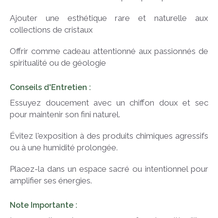
Ajouter une esthétique rare et naturelle aux
collections de cristaux
Offrir comme cadeau attentionné aux passionnés de
spiritualité ou de géologie
Conseils d'Entretien :
Essuyez doucement avec un chiffon doux et sec
pour maintenir son fini naturel.
Évitez l'exposition à des produits chimiques agressifs
ou à une humidité prolongée.
Placez-la dans un espace sacré ou intentionnel pour
amplifier ses énergies.
Note Importante :