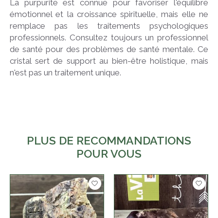
La purpurite est connue pour favoriser l'équilibre
émotionnel et la croissance spirituelle, mais elle ne
remplace pas les traitements psychologiques
professionnels. Consultez toujours un professionnel
de santé pour des problèmes de santé mentale. Ce
cristal sert de support au bien-être holistique, mais
n'est pas un traitement unique.
PLUS DE RECOMMANDATIONS
POUR VOUS
Articles du carrousel de produits