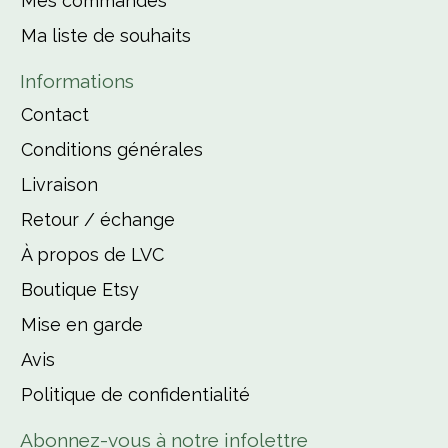
Mes commandes
Ma liste de souhaits
Informations
Contact
Conditions générales
Livraison
Retour / échange
À propos de LVC
Boutique Etsy
Mise en garde
Avis
Politique de confidentialité
Abonnez-vous à notre infolettre