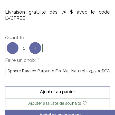
Livraison gratuite dès 75 $ avec le code
LVCFREE
Quantité :
Faire un choix:
*
Ajouter au panier
Ajouter à la liste de souhaits
Achetez maintenant