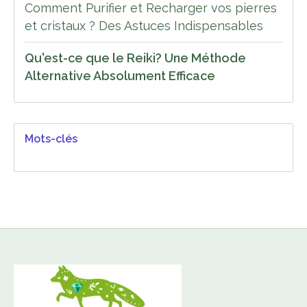
Comment Purifier et Recharger vos pierres
et cristaux ? Des Astuces Indispensables
Qu'est-ce que le Reiki? Une Méthode
Alternative Absolument Efficace
Mots-clés