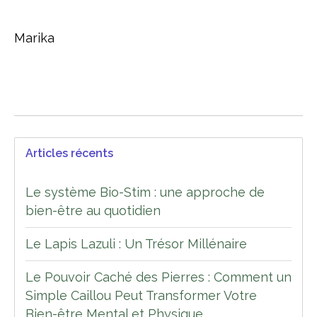
Marika
Articles récents
Le système Bio-Stim : une approche de
bien-être au quotidien
Le Lapis Lazuli : Un Trésor Millénaire
Le Pouvoir Caché des Pierres : Comment un
Simple Caillou Peut Transformer Votre
Bien-être Mental et Physique