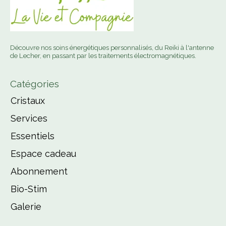
Découvre nos soins énergétiques personnalisés, du Reiki à l'antenne
de Lecher, en passant par les traitements électromagnétiques.
Catégories
Cristaux
Services
Essentiels
Espace cadeau
Abonnement
Bio-Stim
Galerie