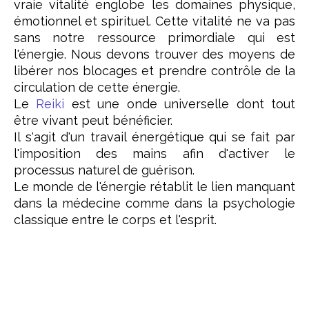
vraie vitalité englobe les domaines physique,
émotionnel et spirituel. Cette vitalité ne va pas
sans notre ressource primordiale qui est
l'énergie. Nous devons trouver des moyens de
libérer nos blocages et prendre contrôle de la
circulation de cette énergie.
Le
Reiki
est une onde universelle dont tout
être vivant peut bénéficier.
Il s'agit d'un travail énergétique qui se fait par
l'imposition des mains afin d'activer le
processus naturel de guérison.
Le monde de l'énergie rétablit le lien manquant
dans la médecine comme dans la psychologie
classique entre le corps et l'esprit.