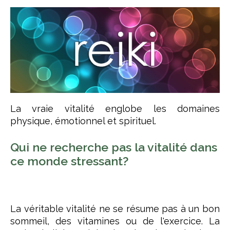
La vraie vitalité englobe les domaines
physique, émotionnel et spirituel.
Qui ne recherche pas la vitalité dans
ce monde stressant?
La véritable vitalité ne se résume pas à un bon
sommeil, des vitamines ou de l'exercice. La