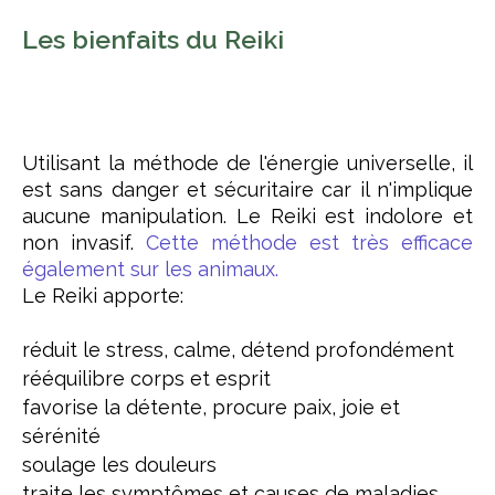
Les bienfaits du Reiki
Utilisant la méthode de l'énergie universelle, il
est sans danger et sécuritaire car il n'implique
aucune manipulation. Le Reiki est indolore et
non invasif.
Cette méthode est très efficace
également sur les animaux.
Le Reiki apporte:
réduit le stress, calme, détend profondément
rééquilibre corps et esprit
favorise la détente, procure paix, joie et
sérénité
soulage les douleurs
traite les symptômes et causes de maladies