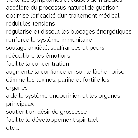
accélère du processus naturel de guérison
optimise l’efficacité d’un traitement médical
réduit les tensions
régularise et dissout les blocages énergétiques
renforce le système immunitaire
soulage anxiété, souffrances et peurs
rééquilibre les émotions
facilite la concentration
augmente la confiance en soi, le lâcher-prise
élimine les toxines, purifie et fortifie les
organes
aide le système endocrinien et les organes
principaux
soutient un désir de grossesse
facilite le développement spirituel
etc ...