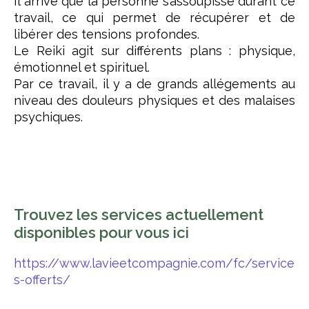
Il arrive que la personne s’assoupisse durant ce
travail, ce qui permet de récupérer et de
libérer des tensions profondes.
Le Reiki agit sur différents plans : physique,
émotionnel et spirituel.
Par ce travail, il y a de grands allégements au
niveau des douleurs physiques et des malaises
psychiques.
Trouvez les services actuellement
disponibles pour vous ici
https://www.lavieetcompagnie.com/fc/service
s-offerts/