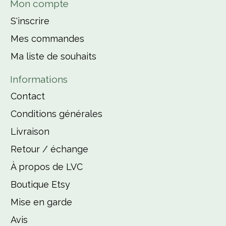
Mon compte
S'inscrire
Mes commandes
Ma liste de souhaits
Informations
Contact
Conditions générales
Livraison
Retour / échange
À propos de LVC
Boutique Etsy
Mise en garde
Avis