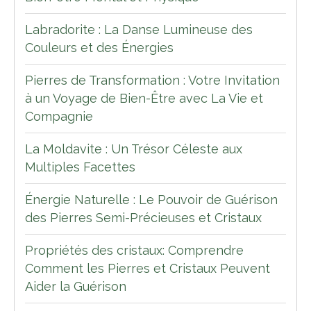
Labradorite : La Danse Lumineuse des
Couleurs et des Énergies
Pierres de Transformation : Votre Invitation
à un Voyage de Bien-Être avec La Vie et
Compagnie
La Moldavite : Un Trésor Céleste aux
Multiples Facettes
Énergie Naturelle : Le Pouvoir de Guérison
des Pierres Semi-Précieuses et Cristaux
Propriétés des cristaux: Comprendre
Comment les Pierres et Cristaux Peuvent
Aider la Guérison