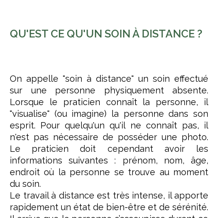
QU'EST CE QU'UN SOIN À DISTANCE ?
On appelle "soin à distance" un soin effectué
sur une personne physiquement absente.
Lorsque le praticien connaît la personne, il
"visualise" (ou imagine) la personne dans son
esprit. Pour quelqu'un qu'il ne connaît pas, il
n'est pas nécessaire de posséder une photo.
Le praticien doit cependant avoir les
informations suivantes : prénom, nom, âge,
endroit où la personne se trouve au moment
du soin.
Le travail à distance est très intense, il apporte
rapidement un état de bien-être et de sérénité.