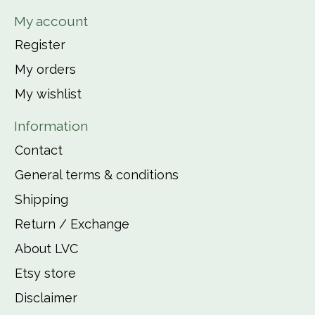
My account
Register
My orders
My wishlist
Information
Contact
General terms & conditions
Shipping
Return / Exchange
About LVC
Etsy store
Disclaimer