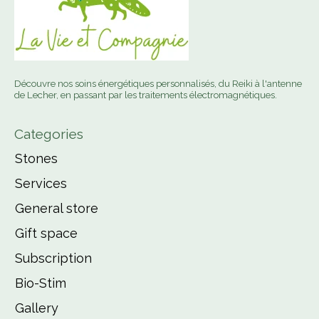
Découvre nos soins énergétiques personnalisés, du Reiki à l'antenne
de Lecher, en passant par les traitements électromagnétiques.
Categories
Stones
Services
General store
Gift space
Subscription
Bio-Stim
Gallery