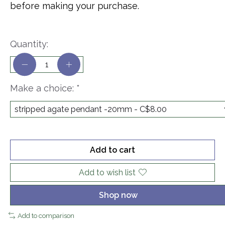
before making your purchase.
Quantity:
Make a choice:
*
Add to cart
Add to wish list
Shop now
Add to comparison