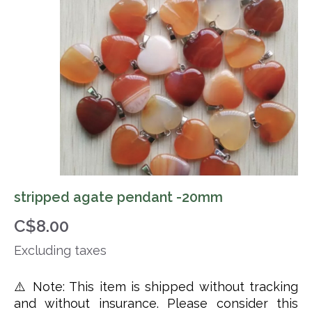
stripped agate pendant -20mm
C$8.00
Excluding taxes
⚠️ Note: This item is shipped without tracking
and without insurance. Please consider this