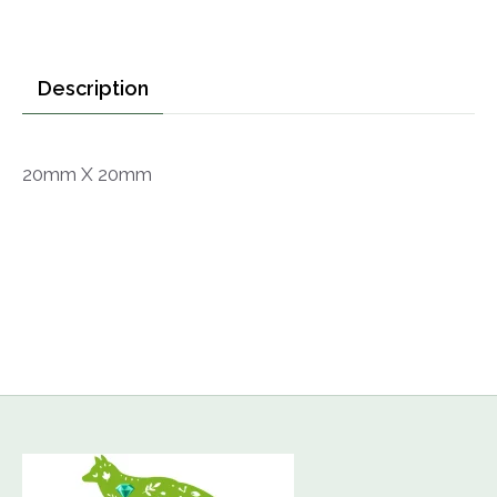
Description
20mm X 20mm