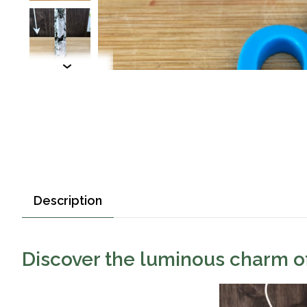
Description
Discover the luminous charm of