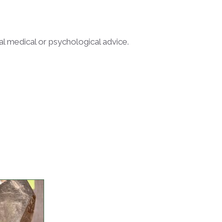
l medical or psychological advice.