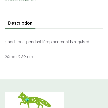
Description
1 additional pendant if replacement is required
20mm X 20mm