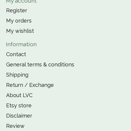
My account
Register
My orders
My wishlist
Information
Contact
General terms & conditions
Shipping
Return / Exchange
About LVC
Etsy store
Disclaimer
Review