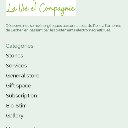
Découvre nos soins énergétiques personnalisés, du Reiki à l'antenne
de Lecher, en passant par les traitements électromagnétiques.
Categories
Stones
Services
General store
Gift space
Subscription
Bio-Stim
Gallery