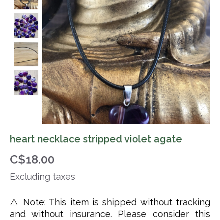
heart necklace stripped violet agate
C$18.00
Excluding taxes
⚠️ Note: This item is shipped without tracking
and without insurance. Please consider this