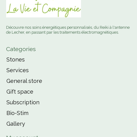
Découvre nos soins énergétiques personnalisés, du Reiki à l'antenne
de Lecher, en passant par les traitements électromagnétiques.
Categories
Stones
Services
General store
Gift space
Subscription
Bio-Stim
Gallery