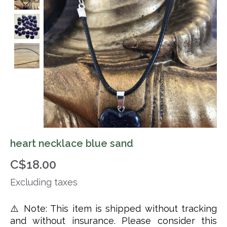
heart necklace blue sand
C$18.00
Excluding taxes
⚠️ Note: This item is shipped without tracking
and without insurance. Please consider this