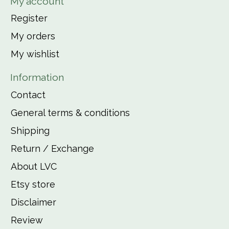
My account
Register
My orders
My wishlist
Information
Contact
General terms & conditions
Shipping
Return / Exchange
About LVC
Etsy store
Disclaimer
Review