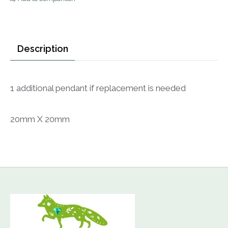
Description
1 additional pendant if replacement is needed
20mm X 20mm