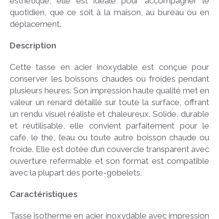
esthétique, elle est idéale pour accompagner le
quotidien, que ce soit à la maison, au bureau ou en
déplacement.
Description
Cette tasse en acier inoxydable est conçue pour
conserver les boissons chaudes ou froides pendant
plusieurs heures. Son impression haute qualité met en
valeur un renard détaillé sur toute la surface, offrant
un rendu visuel réaliste et chaleureux. Solide, durable
et réutilisable, elle convient parfaitement pour le
café, le thé, l’eau ou toute autre boisson chaude ou
froide. Elle est dotée d’un couvercle transparent avec
ouverture refermable et son format est compatible
avec la plupart des porte-gobelets.
Caractéristiques
Tasse isotherme en acier inoxydable avec impression