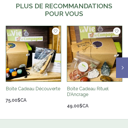
PLUS DE RECOMMANDATIONS
POUR VOUS
Articles du carrousel de produits
Boîte Cadeau Découverte
Boîte Cadeau Rituel
D’Ancrage
75,00$CA
49,00$CA