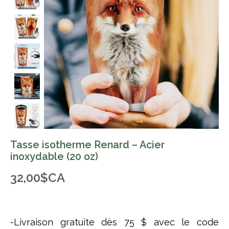
Tasse isotherme Renard – Acier
inoxydable (20 oz)
32,00$CA
-Livraison gratuite dès 75 $ avec le code