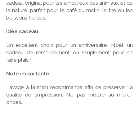
cadeau original pour les amoureux des animaux et de
la nature, parfait pour le café du matin, le thé ou les
boissons froides.
Idée cadeau
Un excellent choix pour un anniversaire, Noël, un
cadeau de remerciement ou simplement pour se
faire plaisir.
Note importante
Lavage à la main recommandé afin de préserver la
qualité de l’impression. Ne pas mettre au micro-
ondes.