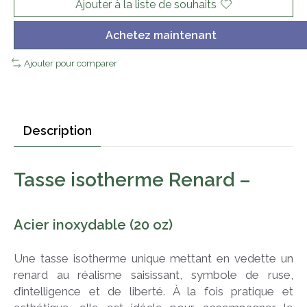
Ajouter à la liste de souhaits
Achetez maintenant
Ajouter pour comparer
Description
Tasse isotherme Renard –
Acier inoxydable (20 oz)
Une tasse isotherme unique mettant en vedette un
renard au réalisme saisissant, symbole de ruse,
d’intelligence et de liberté. À la fois pratique et