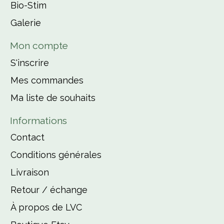
Bio-Stim
Galerie
Mon compte
S'inscrire
Mes commandes
Ma liste de souhaits
Informations
Contact
Conditions générales
Livraison
Retour / échange
À propos de LVC