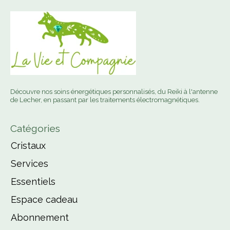
Découvre nos soins énergétiques personnalisés, du Reiki à l'antenne
de Lecher, en passant par les traitements électromagnétiques.
Catégories
Cristaux
Services
Essentiels
Espace cadeau
Abonnement