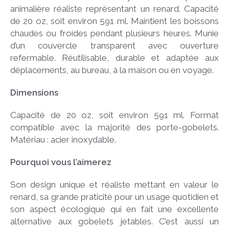
animalière réaliste représentant un renard. Capacité
de 20 oz, soit environ 591 ml. Maintient les boissons
chaudes ou froides pendant plusieurs heures. Munie
d’un couvercle transparent avec ouverture
refermable. Réutilisable, durable et adaptée aux
déplacements, au bureau, à la maison ou en voyage.
Dimensions
Capacité de 20 oz, soit environ 591 ml. Format
compatible avec la majorité des porte-gobelets.
Matériau : acier inoxydable.
Pourquoi vous l’aimerez
Son design unique et réaliste mettant en valeur le
renard, sa grande praticité pour un usage quotidien et
son aspect écologique qui en fait une excellente
alternative aux gobelets jetables. C’est aussi un