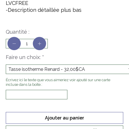
LVCFREE
-Description détaillée plus bas
Quantité :
Faire un choix:
*
Écrivez ici le texte que vous aimeriez voir ajouté sur une carte
incluse dans la boîte.:
Ajouter au panier