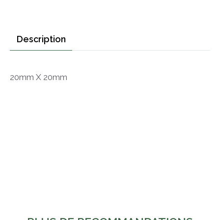
Description
20mm X 20mm