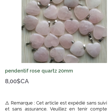
pendentif rose quartz 20mm
8,00$CA
⚠️ Remarque : Cet article est expédié sans suivi
et sans assurance. Veuillez en tenir compte