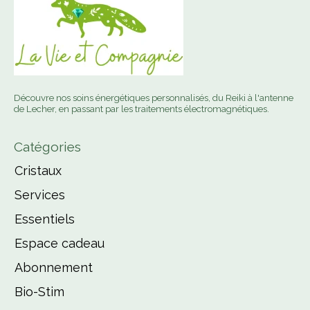
Découvre nos soins énergétiques personnalisés, du Reiki à l'antenne
de Lecher, en passant par les traitements électromagnétiques.
Catégories
Cristaux
Services
Essentiels
Espace cadeau
Abonnement
Bio-Stim