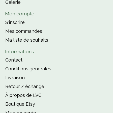
Galerie
Mon compte
S'inscrire
Mes commandes
Ma liste de souhaits
Informations
Contact
Conditions générales
Livraison
Retour / échange
À propos de LVC
Boutique Etsy
Mise en garde