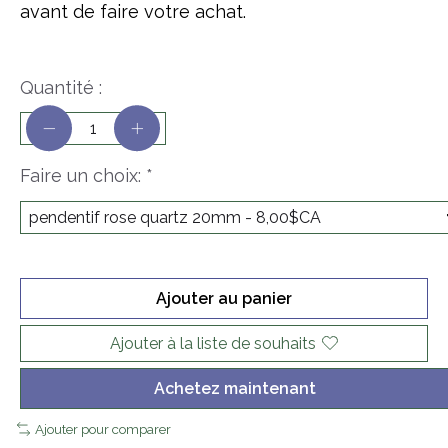
avant de faire votre achat.
Quantité :
Faire un choix:
*
Ajouter au panier
Ajouter à la liste de souhaits
Achetez maintenant
Ajouter pour comparer