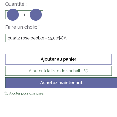
Quantité :
Faire un choix:
*
Ajouter au panier
Ajouter à la liste de souhaits
Achetez maintenant
Ajouter pour comparer