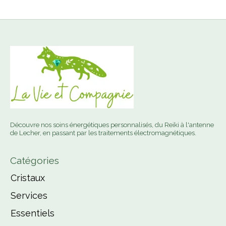
Découvre nos soins énergétiques personnalisés, du Reiki à l'antenne
de Lecher, en passant par les traitements électromagnétiques.
Catégories
Cristaux
Services
Essentiels