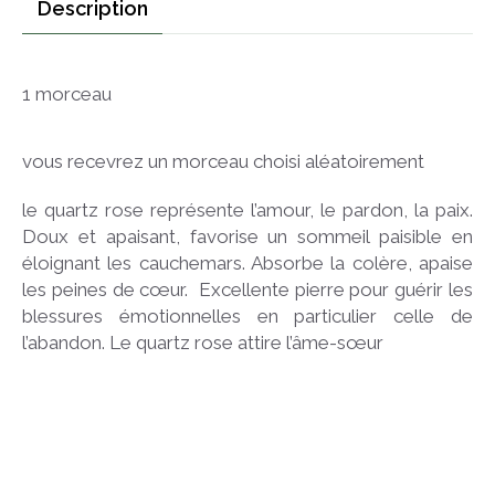
Description
1 morceau
vous recevrez un morceau choisi aléatoirement
le quartz rose représente l’amour, le pardon, la paix.
Doux et apaisant, favorise un sommeil paisible en
éloignant les cauchemars. Absorbe la colère, apaise
les peines de cœur. Excellente pierre pour guérir les
blessures émotionnelles en particulier celle de
l’abandon. Le quartz rose attire l’âme-sœur