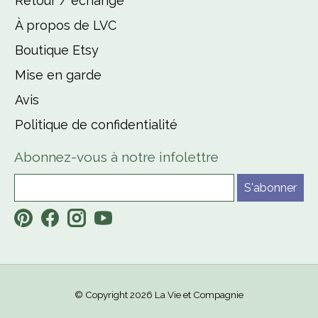
Retour / échange
À propos de LVC
Boutique Etsy
Mise en garde
Avis
Politique de confidentialité
Abonnez-vous à notre infolettre
S'abonner
© Copyright 2026 La Vie et Compagnie