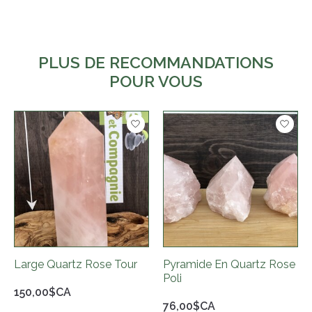
PLUS DE RECOMMANDATIONS
POUR VOUS
Articles du carrousel de produits
Large Quartz Rose Tour
Pyramide En Quartz Rose
Poli
150,00$CA
76,00$CA