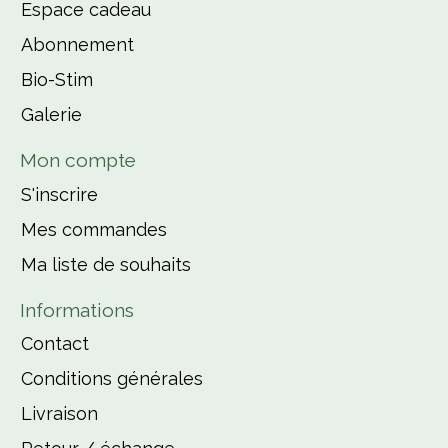
Espace cadeau
Abonnement
Bio-Stim
Galerie
Mon compte
S'inscrire
Mes commandes
Ma liste de souhaits
Informations
Contact
Conditions générales
Livraison