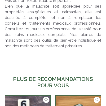
Avis de non-responsabilité important
Bien que la malachite soit appréciée pour ses
propriétés analgésiques et calmantes, elle est
destinée à compléter, et non à remplacer, les
conseils et traitements médicaux professionnels.
Consultez toujours un professionnel de la santé pour
des soins médicaux complets. Nos pierres de
malachite sont des outils de bien-être holistique et
non des méthodes de traitement primaires.
PLUS DE RECOMMANDATIONS
POUR VOUS
Articles du carrousel de produits