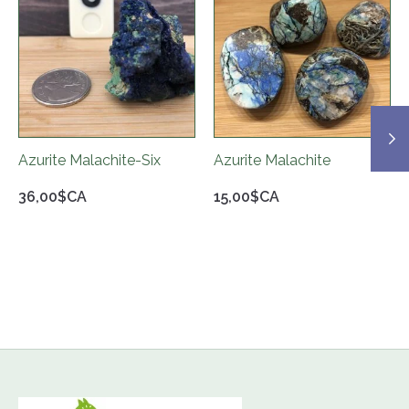
Azurite Malachite-Six
Azurite Malachite
36,00$CA
15,00$CA