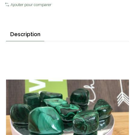
Ajouter pour comparer
Description