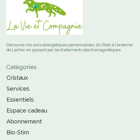
Découvre nos soins énergétiques personnalisés, du Reiki à l'antenne
de Lecher, en passant par les traitements électromagnétiques.
Catégories
Cristaux
Services
Essentiels
Espace cadeau
Abonnement
Bio-Stim