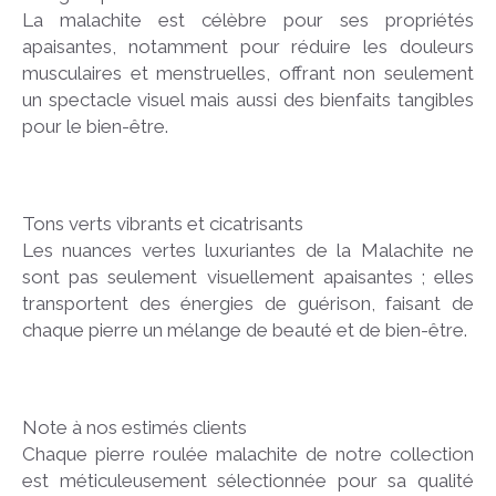
La malachite est célèbre pour ses propriétés
apaisantes, notamment pour réduire les douleurs
musculaires et menstruelles, offrant non seulement
un spectacle visuel mais aussi des bienfaits tangibles
pour le bien-être.
Tons verts vibrants et cicatrisants
Les nuances vertes luxuriantes de la Malachite ne
sont pas seulement visuellement apaisantes ; elles
transportent des énergies de guérison, faisant de
chaque pierre un mélange de beauté et de bien-être.
Note à nos estimés clients
Chaque pierre roulée malachite de notre collection
est méticuleusement sélectionnée pour sa qualité