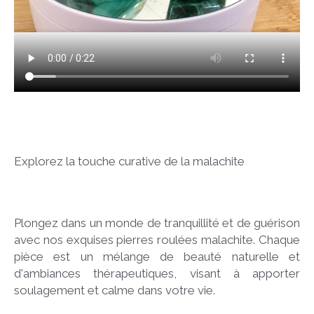
Explorez la touche curative de la malachite
Plongez dans un monde de tranquillité et de guérison
avec nos exquises pierres roulées malachite. Chaque
pièce est un mélange de beauté naturelle et
d'ambiances thérapeutiques, visant à apporter
soulagement et calme dans votre vie.