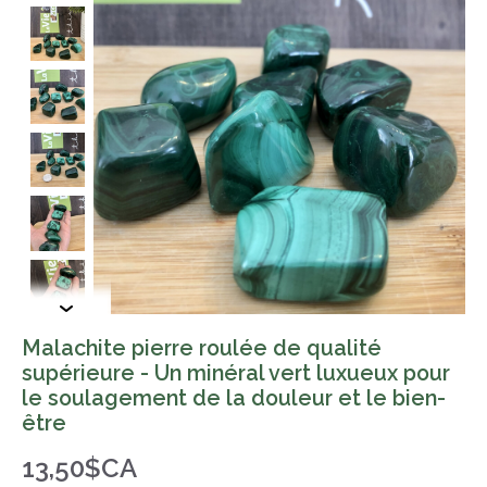
Malachite pierre roulée de qualité
supérieure - Un minéral vert luxueux pour
le soulagement de la douleur et le bien-
être
13,50$CA