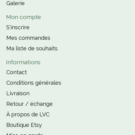
Galerie
Mon compte
S'inscrire
Mes commandes
Ma liste de souhaits
Informations
Contact
Conditions générales
Livraison
Retour / échange
À propos de LVC
Boutique Etsy