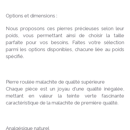
Options et dimensions :
Nous proposons ces pierres précieuses selon leur
poids, vous permettant ainsi de choisir la taille
parfaite pour vos besoins. Faites votre sélection
parmi les options disponibles, chacune liée au poids
spécifié.
Pierre roulée malachite de qualité supérieure
Chaque pièce est un joyau d'une qualité inégalée,
mettant en valeur la teinte verte fascinante
caractéristique de la malachite de première qualité.
Analgésique naturel