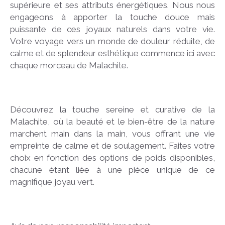
supérieure et ses attributs énergétiques. Nous nous
engageons à apporter la touche douce mais
puissante de ces joyaux naturels dans votre vie.
Votre voyage vers un monde de douleur réduite, de
calme et de splendeur esthétique commence ici avec
chaque morceau de Malachite.
Découvrez la touche sereine et curative de la
Malachite, où la beauté et le bien-être de la nature
marchent main dans la main, vous offrant une vie
empreinte de calme et de soulagement. Faites votre
choix en fonction des options de poids disponibles,
chacune étant liée à une pièce unique de ce
magnifique joyau vert.