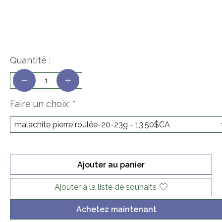
Quantité :
Faire un choix:
*
Ajouter au panier
Ajouter à la liste de souhaits
Achetez maintenant