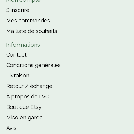
S'inscrire
Mes commandes
Ma liste de souhaits
Informations
Contact
Conditions générales
Livraison
Retour / échange
À propos de LVC
Boutique Etsy
Mise en garde
Avis