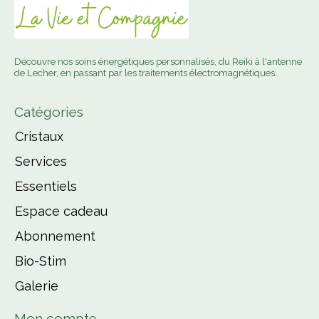
Découvre nos soins énergétiques personnalisés, du Reiki à l'antenne
de Lecher, en passant par les traitements électromagnétiques.
Catégories
Cristaux
Services
Essentiels
Espace cadeau
Abonnement
Bio-Stim
Galerie
Mon compte