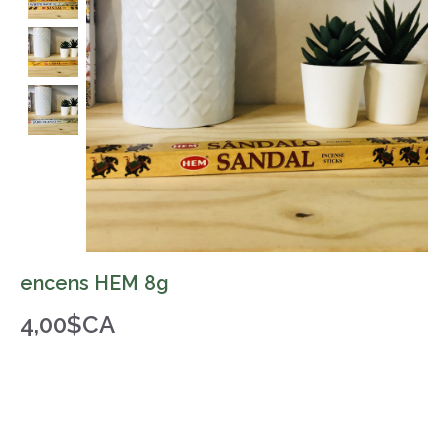
encens HEM 8g
4,00$CA