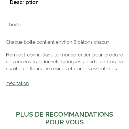
Description
1 boite
Chaque boîte contient environ 8 bâtons chacun
Hem est connu dans le monde entier pour produire
des encens traditionnels fabriqués à partir de bois de
qualité, de fleurs, de résines et d'huiles essentielles
méditation
PLUS DE RECOMMANDATIONS
POUR VOUS