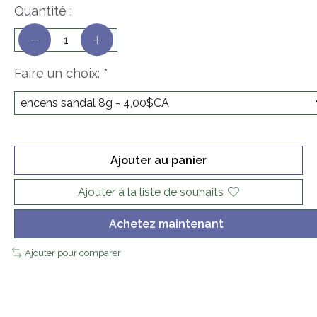
Quantité :
Faire un choix:
*
Ajouter au panier
Ajouter à la liste de souhaits
Achetez maintenant
Ajouter pour comparer