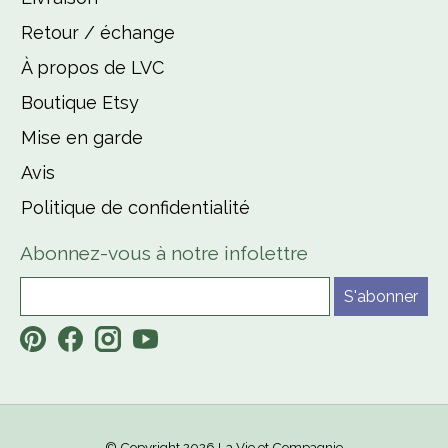
Retour / échange
À propos de LVC
Boutique Etsy
Mise en garde
Avis
Politique de confidentialité
Abonnez-vous à notre infolettre
S'abonner
© Copyright 2026 La Vie et Compagnie