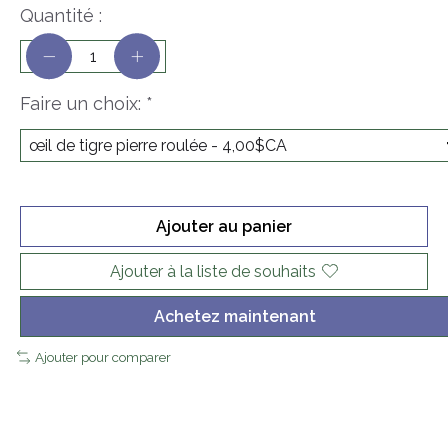
Quantité :
Faire un choix:
*
Ajouter au panier
Ajouter à la liste de souhaits
Achetez maintenant
Ajouter pour comparer