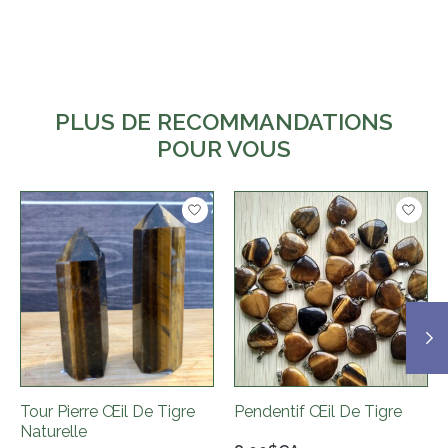
PLUS DE RECOMMANDATIONS
POUR VOUS
Articles du carrousel de produits
Tour Pierre Œil De Tigre
Pendentif Œil De Tigre
Naturelle