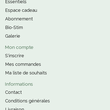
Essentiels
Espace cadeau
Abonnement
Bio-Stim
Galerie
Mon compte
S'inscrire
Mes commandes
Ma liste de souhaits
Informations
Contact
Conditions générales
Livraison