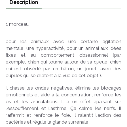
Description
1 morceau
pour les animaux avec une certaine agitation
mentale, une hyperactivité, pour un animal aux idées
fixes et au comportement obsessionnel (par
exemple, chien qui tourne autour de sa queue, chien
qui est obsédé par un bâton, un jouet, avec des
pupilles qui se dilatent à la vue de cet objet ).
il chasse les ondes négatives, élimine les blocages
émotionnels et aide à la concentration, renforce les
os et les articulations. Il a un effet apaisant sur
l'essoufflement et l'asthme. Ça calme les nerfs. Il
raffermit et renforce le foie. Il ralentit l'action des
bactéries et régule la glande surrénale