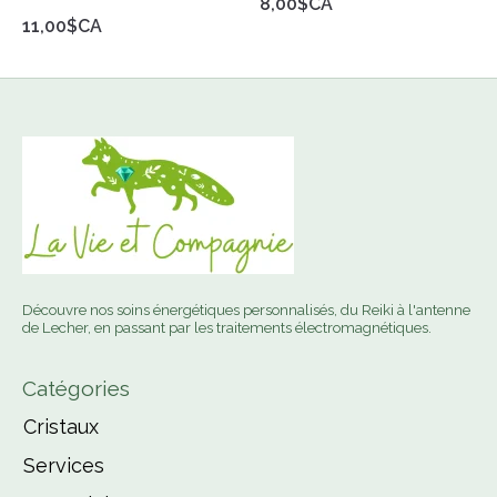
8,00$CA
11,00$CA
Découvre nos soins énergétiques personnalisés, du Reiki à l'antenne
de Lecher, en passant par les traitements électromagnétiques.
Catégories
Cristaux
Services