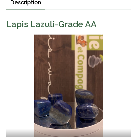
Description
Lapis Lazuli-Grade AA