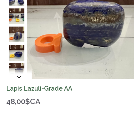
Lapis Lazuli-Grade AA
48,00$CA