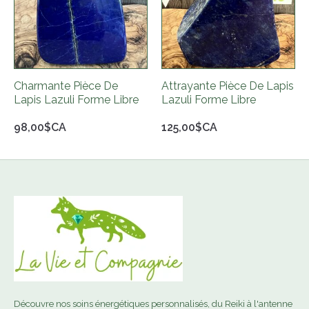
Charmante Pièce De
Attrayante Pièce De Lapis
Lapis Lazuli Forme Libre
Lazuli Forme Libre
98,00$CA
125,00$CA
Découvre nos soins énergétiques personnalisés, du Reiki à l'antenne