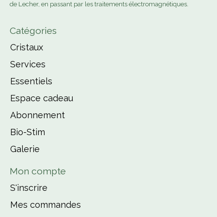
de Lecher, en passant par les traitements électromagnétiques.
Catégories
Cristaux
Services
Essentiels
Espace cadeau
Abonnement
Bio-Stim
Galerie
Mon compte
S'inscrire
Mes commandes