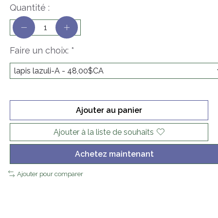
Quantité :
Faire un choix:
*
Ajouter au panier
Ajouter à la liste de souhaits
Achetez maintenant
Ajouter pour comparer