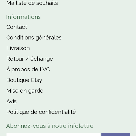
Ma liste de souhaits
Informations
Contact
Conditions générales
Livraison
Retour / échange
À propos de LVC
Boutique Etsy
Mise en garde
Avis
Politique de confidentialité
Abonnez-vous à notre infolettre