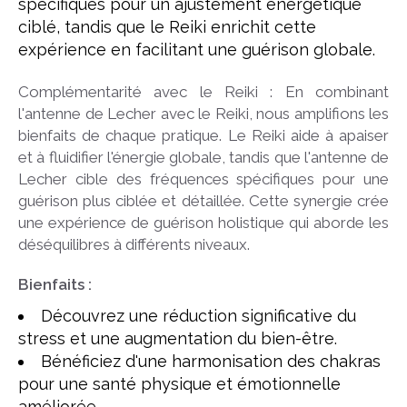
spécifiques pour un ajustement énergétique
ciblé, tandis que le Reiki enrichit cette
expérience en facilitant une guérison globale.
Complémentarité avec le Reiki : En combinant
l'antenne de Lecher avec le Reiki, nous amplifions les
bienfaits de chaque pratique. Le Reiki aide à apaiser
et à fluidifier l'énergie globale, tandis que l'antenne de
Lecher cible des fréquences spécifiques pour une
guérison plus ciblée et détaillée. Cette synergie crée
une expérience de guérison holistique qui aborde les
déséquilibres à différents niveaux.
Bienfaits :
Découvrez une réduction significative du
stress et une augmentation du bien-être.
Bénéficiez d'une harmonisation des chakras
pour une santé physique et émotionnelle
améliorée.