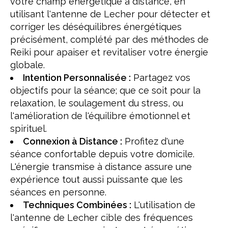
votre champ énergétique à distance, en
utilisant l'antenne de Lecher pour détecter et
corriger les déséquilibres énergétiques
précisément, complété par des méthodes de
Reiki pour apaiser et revitaliser votre énergie
globale.
Intention Personnalisée :
Partagez vos
objectifs pour la séance; que ce soit pour la
relaxation, le soulagement du stress, ou
l'amélioration de l'équilibre émotionnel et
spirituel.
Connexion à Distance :
Profitez d'une
séance confortable depuis votre domicile.
L'énergie transmise à distance assure une
expérience tout aussi puissante que les
séances en personne.
Techniques Combinées :
L'utilisation de
l'antenne de Lecher cible des fréquences