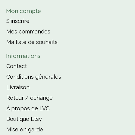
Mon compte
S'inscrire
Mes commandes
Ma liste de souhaits
Informations
Contact
Conditions générales
Livraison
Retour / échange
À propos de LVC
Boutique Etsy
Mise en garde