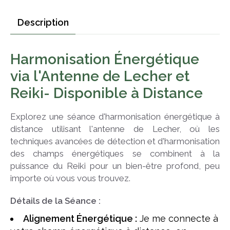
Description
Harmonisation Énergétique
via l'Antenne de Lecher et
Reiki- Disponible à Distance
Explorez une séance d'harmonisation énergétique à
distance utilisant l'antenne de Lecher, où les
techniques avancées de détection et d'harmonisation
des champs énergétiques se combinent à la
puissance du Reiki pour un bien-être profond, peu
importe où vous vous trouvez.
Détails de la Séance :
Alignement Énergétique :
Je me connecte à