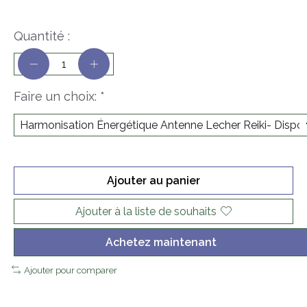
Quantité :
Faire un choix:
*
Ajouter au panier
Ajouter à la liste de souhaits
Achetez maintenant
Ajouter pour comparer