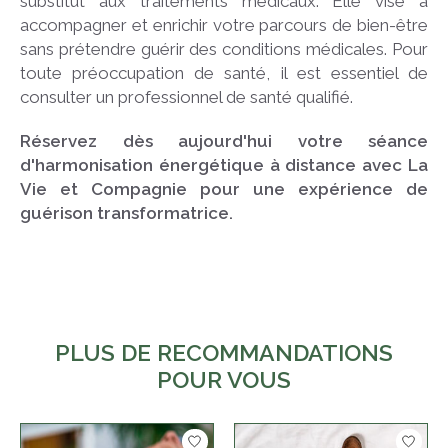
substitut aux traitements médicaux. Elle vise à
accompagner et enrichir votre parcours de bien-être
sans prétendre guérir des conditions médicales. Pour
toute préoccupation de santé, il est essentiel de
consulter un professionnel de santé qualifié.
Réservez dès aujourd'hui votre séance
d'harmonisation énergétique à distance avec La
Vie et Compagnie pour une expérience de
guérison transformatrice.
PLUS DE RECOMMANDATIONS
POUR VOUS
Articles du carrousel de produits