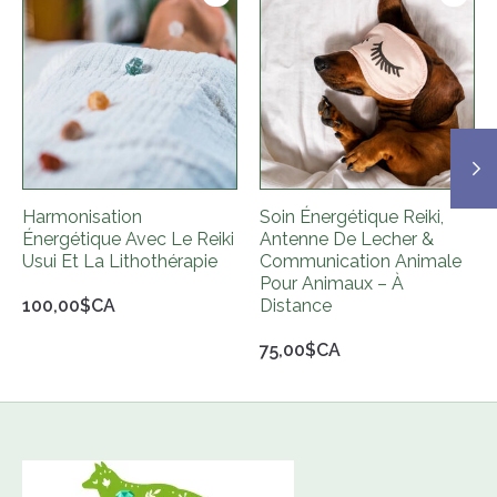
Harmonisation
Soin Énergétique Reiki,
Énergétique Avec Le Reiki
Antenne De Lecher &
Usui Et La Lithothérapie
Communication Animale
Pour Animaux – À
100,00$CA
Distance
75,00$CA