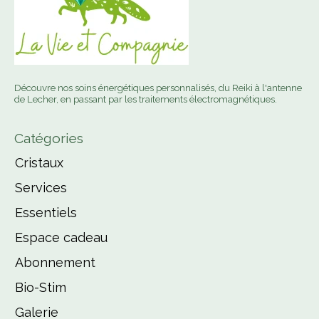
Découvre nos soins énergétiques personnalisés, du Reiki à l'antenne
de Lecher, en passant par les traitements électromagnétiques.
Catégories
Cristaux
Services
Essentiels
Espace cadeau
Abonnement
Bio-Stim
Galerie