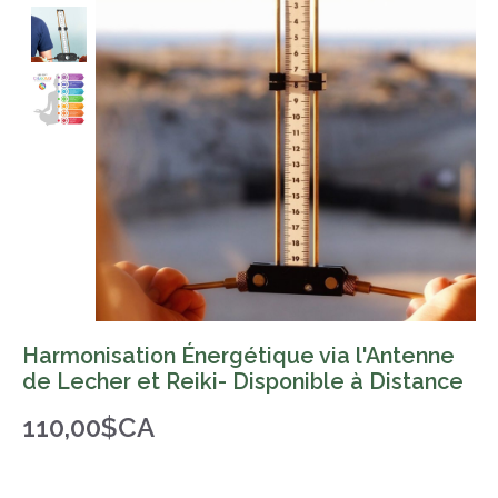
Harmonisation Énergétique via l'Antenne
de Lecher et Reiki- Disponible à Distance
110,00$CA