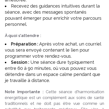
Recevez des guidances intuitives durant la
séance, avec des messages spontanés
pouvant émerger pour enrichir votre parcours
personnel.
À quoi s'attendre :
Préparation :
Après votre achat, un courriel
vous sera envoyé contenant le lien pour
programmer votre rendez-vous.
Session :
Une séance dure typiquement
entre 60 à 90 minutes, où vous pouvez vous
détendre dans un espace calme pendant que
je travaille à distance.
Note Importante :
Cette séance d'harmonisation
énergétique est un complément aux soins de santé
traditionnels et ne doit pas être vue comme un