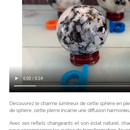
Découvrez le charme lumineux de cette sphère en pierre
de sphère, cette pierre incarne une diffusion harmonie
Avec ses reflets changeants et son éclat naturel, ch