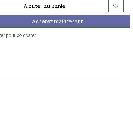
Ajouter au panier
Achetez maintenant
ter pour comparer