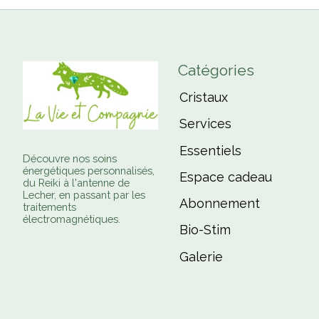
Catégories
Cristaux
Services
Essentiels
Découvre nos soins
énergétiques personnalisés,
Espace cadeau
du Reiki à l'antenne de
Lecher, en passant par les
Abonnement
traitements
électromagnétiques.
Bio-Stim
Galerie