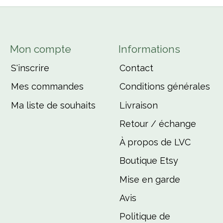
Mon compte
Informations
S'inscrire
Contact
Mes commandes
Conditions générales
Ma liste de souhaits
Livraison
Retour / échange
À propos de LVC
Boutique Etsy
Mise en garde
Avis
Politique de