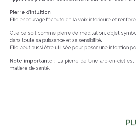
Pierre d’intuition
Elle encourage l’écoute de la voix intérieure et renforc
Que ce soit comme pierre de méditation, objet symboli
dans toute sa puissance et sa sensibilité.
Elle peut aussi être utilisée pour poser une intention
Note importante
: La pierre de lune arc-en-ciel e
matière de santé.
PL