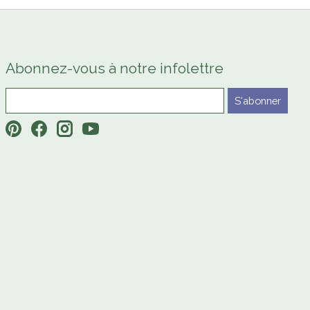
Abonnez-vous à notre infolettre
S'abonner