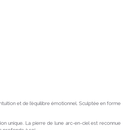
tuition et de l’équilibre émotionnel. Sculptée en forme
on unique. La pierre de lune arc-en-ciel est reconnue