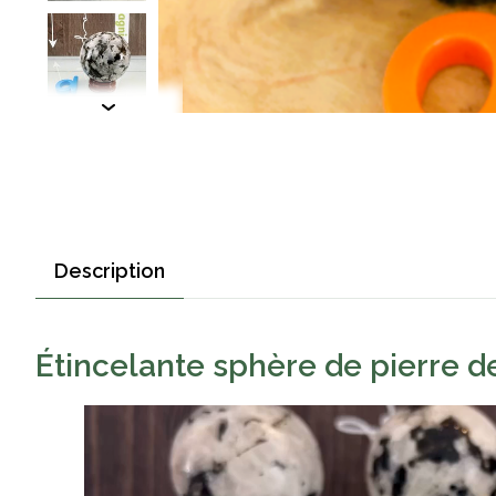
Description
Étincelante sphère de pierre d