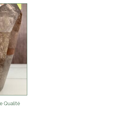
e Qualité