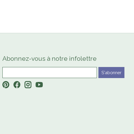
Abonnez-vous à notre infolettre
S'abonner