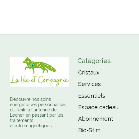
Catégories
Cristaux
Services
Essentiels
Découvre nos soins
énergétiques personnalisés,
Espace cadeau
du Reiki à l'antenne de
Lecher, en passant par les
Abonnement
traitements
électromagnétiques.
Bio-Stim