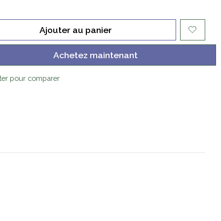
Ajouter au panier
Achetez maintenant
ter pour comparer