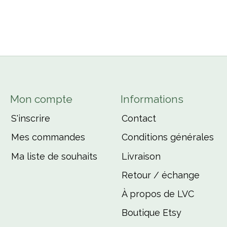
Mon compte
Informations
S'inscrire
Contact
Mes commandes
Conditions générales
Ma liste de souhaits
Livraison
Retour / échange
À propos de LVC
Boutique Etsy