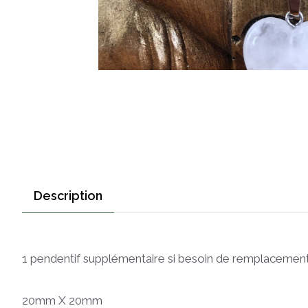
Description
1 pendentif supplémentaire si besoin de remplacemen
20mm X 20mm