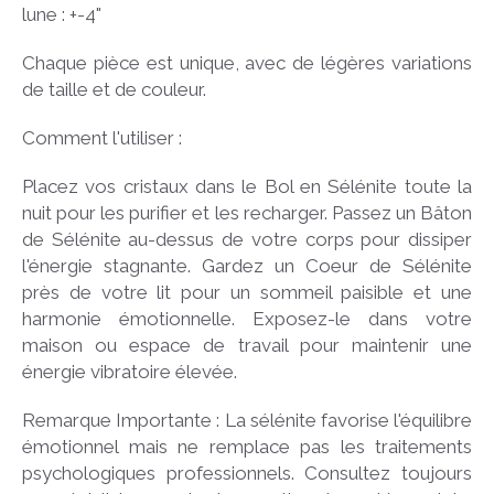
lune : +-4"
Chaque pièce est unique, avec de légères variations
de taille et de couleur.
Comment l'utiliser :
Placez vos cristaux dans le Bol en Sélénite toute la
nuit pour les purifier et les recharger. Passez un Bâton
de Sélénite au-dessus de votre corps pour dissiper
l'énergie stagnante. Gardez un Coeur de Sélénite
près de votre lit pour un sommeil paisible et une
harmonie émotionnelle. Exposez-le dans votre
maison ou espace de travail pour maintenir une
énergie vibratoire élevée.
Remarque Importante : La sélénite favorise l'équilibre
émotionnel mais ne remplace pas les traitements
psychologiques professionnels. Consultez toujours