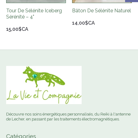
Tour De Sélénite Iceberg
Bâton De Sélénite Naturel
Sérénité – 4"
14,00$CA
15,00$CA
Découvre nos soins énergétiques personnalisés, du Reiki à l'antenne
de Lecher, en passant par les traitements électromagnétiques.
Catégories