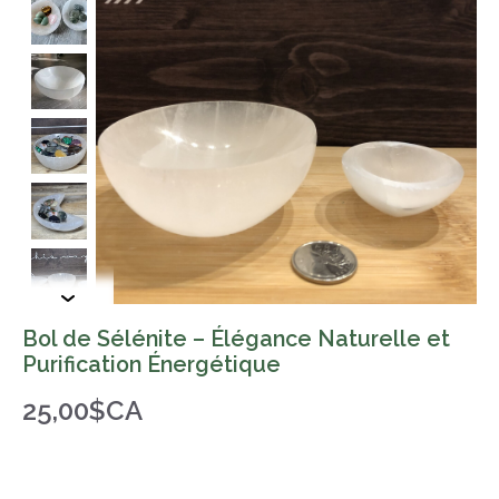
Bol de Sélénite – Élégance Naturelle et
Purification Énergétique
25,00$CA