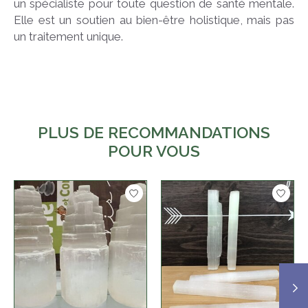
un spécialiste pour toute question de santé mentale.
Elle est un soutien au bien-être holistique, mais pas
un traitement unique.
PLUS DE RECOMMANDATIONS
POUR VOUS
Articles du carrousel de produits