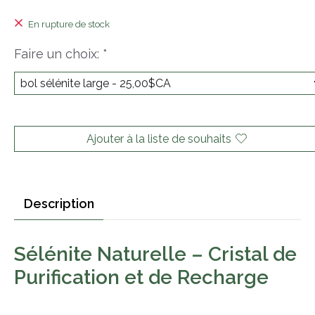
En rupture de stock
Faire un choix:
*
Ajouter à la liste de souhaits
Description
Sélénite Naturelle – Cristal de
Purification et de Recharge