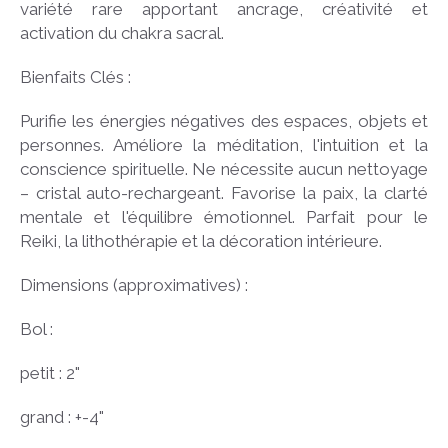
variété rare apportant ancrage, créativité et
activation du chakra sacral.
Bienfaits Clés :
Purifie les énergies négatives des espaces, objets et
personnes. Améliore la méditation, l'intuition et la
conscience spirituelle. Ne nécessite aucun nettoyage
– cristal auto-rechargeant. Favorise la paix, la clarté
mentale et l'équilibre émotionnel. Parfait pour le
Reiki, la lithothérapie et la décoration intérieure.
Dimensions (approximatives) :
Bol :
petit : 2"
grand : +-4"