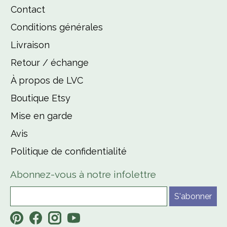
Contact
Conditions générales
Livraison
Retour / échange
À propos de LVC
Boutique Etsy
Mise en garde
Avis
Politique de confidentialité
Abonnez-vous à notre infolettre
S'abonner