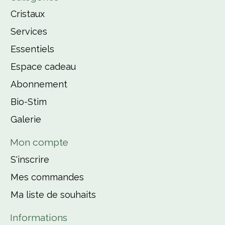
Cristaux
Services
Essentiels
Espace cadeau
Abonnement
Bio-Stim
Galerie
Mon compte
S'inscrire
Mes commandes
Ma liste de souhaits
Informations