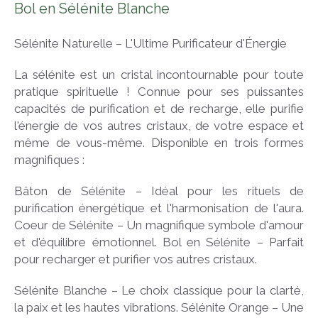
Bol en Sélénite Blanche
Sélénite Naturelle – L'Ultime Purificateur d'Énergie
La sélénite est un cristal incontournable pour toute
pratique spirituelle ! Connue pour ses puissantes
capacités de purification et de recharge, elle purifie
l'énergie de vos autres cristaux, de votre espace et
même de vous-même. Disponible en trois formes
magnifiques :
Bâton de Sélénite – Idéal pour les rituels de
purification énergétique et l'harmonisation de l'aura.
Coeur de Sélénite – Un magnifique symbole d'amour
et d'équilibre émotionnel. Bol en Sélénite – Parfait
pour recharger et purifier vos autres cristaux.
Sélénite Blanche – Le choix classique pour la clarté,
la paix et les hautes vibrations. Sélénite Orange – Une